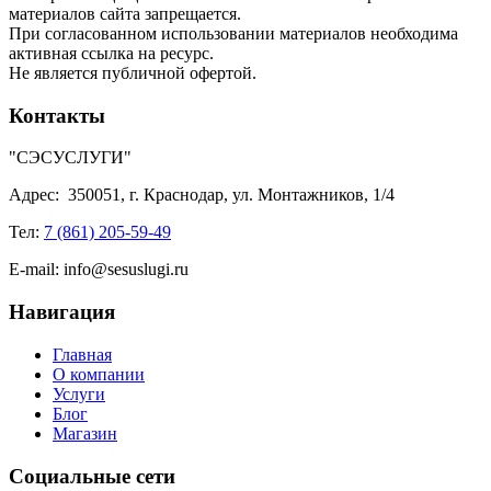
материалов сайта запрещается.
При согласованном использовании материалов необходима
активная ссылка на ресурс.
Не является публичной офертой.
Контакты
"СЭСУСЛУГИ"
Адрес:
350051, г. Краснодар, ул. Монтажников, 1/4
Тел:
7 (861) 205-59-49
E-mail:
info@sesuslugi.ru
Навигация
Главная
О компании
Услуги
Блог
Магазин
Социальные сети