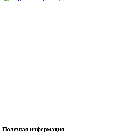
Полезная информация