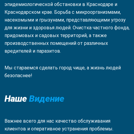
эпидемиологической обстановки в Краснодаре и
Краснодарском крае. Борьба с микроорганизмами,
насекомыми и грызунами, представляющими угрозу
для жизни и здоровья людей. Очистка частного фонда,
придомовых и садовых территорий, а также
производственных помещений от различных
вредителей и паразитов.
Мы стараемся сделать город чище, а жизнь людей
безопаснее!
Наше
Видение
Важнее всего для нас качество обслуживания
клиентов и оперативное устранения проблемы.