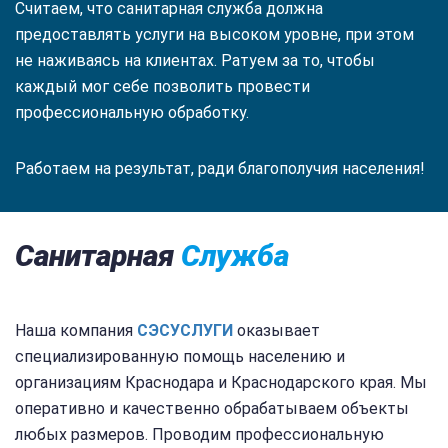
Считаем, что санитарная служба должна
предоставлять услуги на высоком уровне, при этом
не наживаясь на клиентах. Ратуем за то, чтобы
каждый мог себе позволить провести
профессиональную обработку.
Работаем на результат, ради благополучия населения!
Санитарная
Служба
Наша компания
СЭС
УСЛУГИ
оказывает
специализированную помощь населению и
организациям Краснодара и Краснодарского края. Мы
оперативно и качественно обрабатываем объекты
любых размеров. Проводим профессиональную