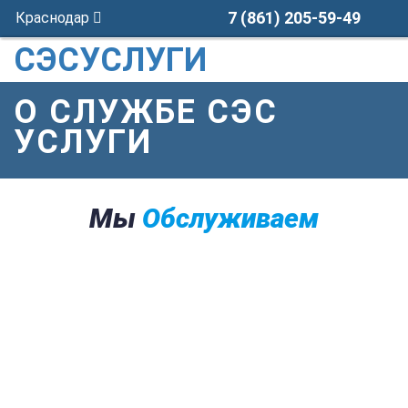
7 (861) 205-59-49
Краснодар
СЭСУСЛУГИ
О СЛУЖБЕ СЭС
УСЛУГИ
Мы
Обслуживаем