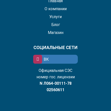
Главная
О компании
Услуги
Блог
Магазин
СОЦИАЛЬНЫЕ СЕТИ
ВК
Официальная СЭС
номер гос. лицензии
N Л064-00111-78
02560611