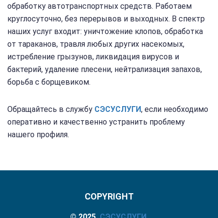
обработку автотранспортных средств. Работаем
круглосуточно, без перерывов и выходных. В спектр
наших услуг входит: уничтожение клопов, обработка
от тараканов, травля любых других насекомых,
истребление грызунов, ликвидация вирусов и
бактерий, удаление плесени, нейтрализация запахов,
борьба с борщевиком.
Обращайтесь в службу
СЭС
УСЛУГИ
, если необходимо
оперативно и качественно устранить проблему
нашего профиля.
COPYRIGHT
© 2025,
СЭС
УСЛУГИ
.