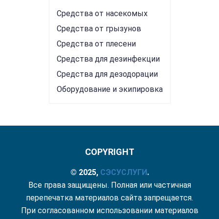
Средства от насекомых
Средства от грызунов
Средства от плесени
Средства для дезинфекции
Средства для дезодорации
Оборудование и экипировка
COPYRIGHT
© 2025,
СЭС
УСЛУГИ
.
Все права защищены. Полная или частичная
перепечатка материалов сайта запрещается.
При согласованном использовании материалов