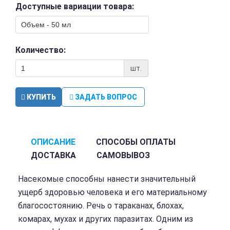
Доступные вариации товара:
Количество:
шт.
КУПИТЬ
ЗАДАТЬ ВОПРОС
ОПИСАНИЕ
СПОСОБЫ ОПЛАТЫ
ДОСТАВКА
САМОВЫВОЗ
Насекомые способны нанести значительный
ущерб здоровью человека и его материальному
благосостоянию. Речь о тараканах, блохах,
комарах, мухах и других паразитах. Одним из