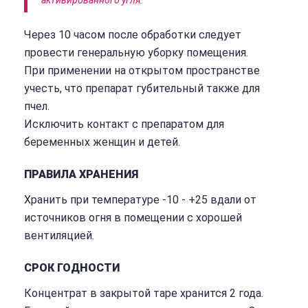
Через 10 часом после обработки следует
провести генеральную уборку помещения.
При применении на открытом пространстве
учесть, что препарат губительный также для
пчел.
Исключить контакт с препаратом для
беременных женщин и детей.
ПРАВИЛА ХРАНЕНИЯ
Хранить при температуре -10 - +25 вдали от
источников огня в помещении с хорошей
вентиляцией.
СРОК ГОДНОСТИ
Концентрат в закрытой таре хранится 2 года.