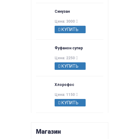
Синузан
Цена: 3000
КУПИТЬ
Фуфанон супер
Цена: 2250
КУПИТЬ
Хлорофос
Цена: 1150
КУПИТЬ
Магазин