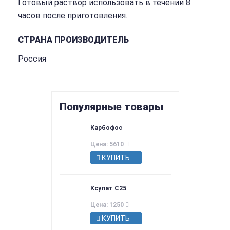
Готовый раствор использовать в течении 8
часов после приготовления.
СТРАНА ПРОИЗВОДИТЕЛЬ
Россия
Популярные товары
Карбофос
Цена: 5610
КУПИТЬ
Ксулат С25
Цена: 1250
КУПИТЬ