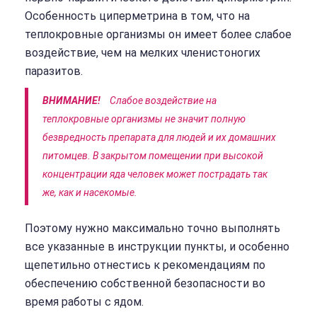
Особенность циперметрина в том, что на
теплокровные организмы он имеет более слабое
воздействие, чем на мелких членистоногих
паразитов.
ВНИМАНИЕ!
Слабое воздействие на
теплокровные организмы не значит полную
безвредность препарата для людей и их домашних
питомцев. В закрытом помещении при высокой
концентрации яда человек может пострадать так
же, как и насекомые.
Поэтому нужно максимально точно выполнять
все указанные в инструкции пункты, и особенно
щепетильно отнестись к рекомендациям по
обеспечению собственной безопасности во
время работы с ядом.