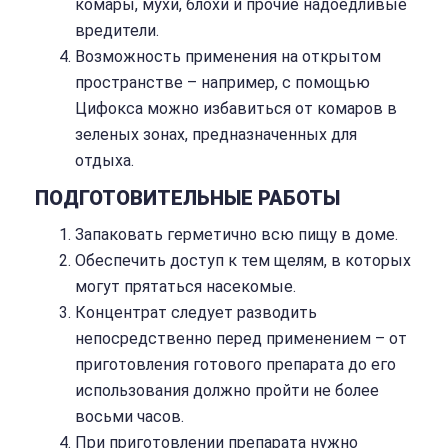
комары, мухи, блохи и прочие надоедливые
вредители.
Возможность применения на открытом
пространстве – например, с помощью
Цифокса можно избавиться от комаров в
зеленых зонах, предназначенных для
отдыха.
ПОДГОТОВИТЕЛЬНЫЕ РАБОТЫ
Запаковать герметично всю пищу в доме.
Обеспечить доступ к тем щелям, в которых
могут прятаться насекомые.
Концентрат следует разводить
непосредственно перед применением – от
приготовления готового препарата до его
использования должно пройти не более
восьми часов.
При приготовлении препарата нужно