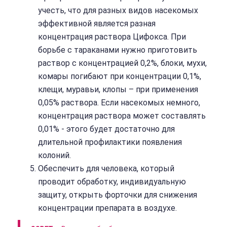
учесть, что для разных видов насекомых
эффективной является разная
концентрация раствора Цифокса. При
борьбе с тараканами нужно приготовить
раствор с концентрацией 0,2%, блоки, мухи,
комары погибают при концентрации 0,1%,
клещи, муравьи, клопы – при применения
0,05% раствора. Если насекомых немного,
концентрация раствора может составлять
0,01% - этого будет достаточно для
длительной профилактики появления
колоний.
Обеспечить для человека, который
проводит обработку, индивидуальную
защиту, открыть форточки для снижения
концентрации препарата в воздухе.