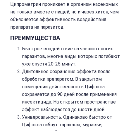
Ципрометрин проникает в организм насекомых
не только вместе с пищей, но и через хитон, чем
объясняется эффективность воздействия
препарата на паразитов.
ПРЕИМУЩЕСТВА
Быстрое воздействие на членистоногих
паразитов, многие виды которых погибают
уже спустя 20-25 минут.
Длительное сохранение эффекта после
обработки препаратом. В закрытом
помещении действенность Цифокса
сохраняется до 90 дней после применения
инсектицида. На открытом пространстве
эффект наблюдается до шести дней.
Универсальность. Одинаково быстро от
Цифокса гибнут тараканы, муравьи,