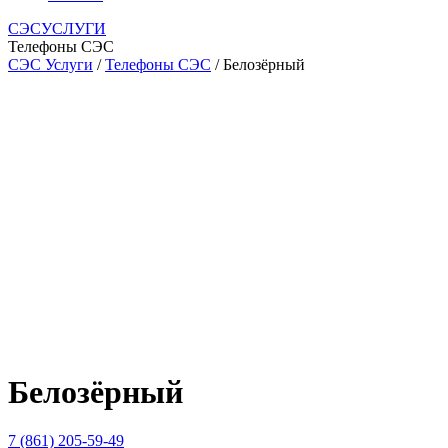
СЭСУСЛУГИ
Телефоны СЭС
СЭС Услуги
/
Телефоны СЭС
/ Белозёрный
Белозёрный
7 (861) 205-59-49