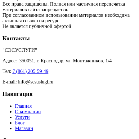
Все права защищены. Полная или частичная перепечатка
материалов сайта запрещается.
При согласованном использовании материалов необходима
активная ссылка на ресурс.
Не является публичной офертой.
Контакты
"СЭСУСЛУГИ"
Адрес:
350051, г. Краснодар, ул. Монтажников, 1/4
Тел:
7 (861) 205-59-49
E-mail:
info@sesuslugi.ru
Навигация
Главная
О компании
Услуги
Блог
Магазин