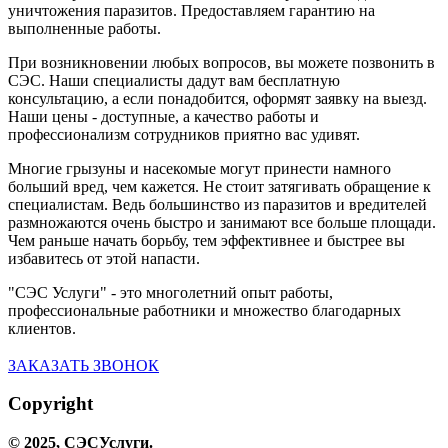
уничтожения паразитов. Предоставляем гарантию на
выполненные работы.
При возникновении любых вопросов, вы можете позвонить в
СЭС. Наши специалисты дадут вам бесплатную
консультацию, а если понадобится, оформят заявку на выезд.
Наши цены - доступные, а качество работы и
профессионализм сотрудников приятно вас удивят.
Многие грызуны и насекомые могут принести намного
больший вред, чем кажется. Не стоит затягивать обращение к
специалистам. Ведь большинство из паразитов и вредителей
размножаются очень быстро и занимают все больше площади.
Чем раньше начать борьбу, тем эффективнее и быстрее вы
избавитесь от этой напасти.
"СЭС Услуги" - это многолетний опыт работы,
профессиональные работники и множество благодарных
клиентов.
ЗАКАЗАТЬ ЗВОНОК
Copyright
© 2025,
СЭС
Услуги
.